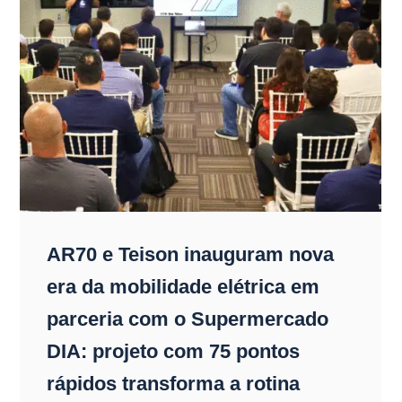
AR70 e Teison inauguram nova
era da mobilidade elétrica em
parceria com o Supermercado
DIA: projeto com 75 pontos
rápidos transforma a rotina