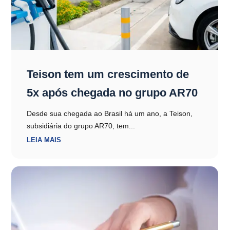
Teison tem um crescimento de
5x após chegada no grupo AR70
Desde sua chegada ao Brasil há um ano, a Teison,
subsidiária do grupo AR70, tem...
LEIA MAIS