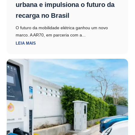
urbana e impulsiona o futuro da
recarga no Brasil
O futuro da mobilidade elétrica ganhou um novo
marco. A AR70, em parceria com a...
LEIA MAIS