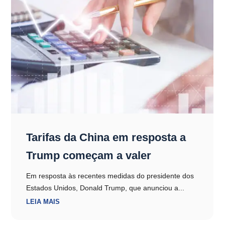
Tarifas da China em resposta a
Trump começam a valer
Em resposta às recentes medidas do presidente dos
Estados Unidos, Donald Trump, que anunciou a...
LEIA MAIS