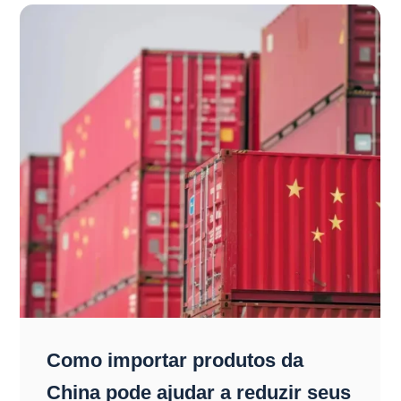
Como importar produtos da
China pode ajudar a reduzir seus