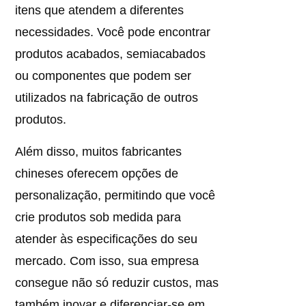
itens que atendem a diferentes
necessidades. Você pode encontrar
produtos acabados, semiacabados
ou componentes que podem ser
utilizados na fabricação de outros
produtos.
Além disso, muitos fabricantes
chineses oferecem opções de
personalização, permitindo que você
crie produtos sob medida para
atender às especificações do seu
mercado. Com isso, sua empresa
consegue não só reduzir custos, mas
também inovar e diferenciar-se em