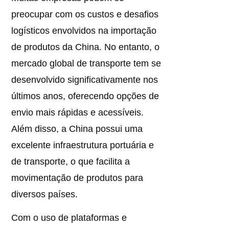
preocupar com os custos e desafios
logísticos envolvidos na importação
de produtos da China. No entanto, o
mercado global de transporte tem se
desenvolvido significativamente nos
últimos anos, oferecendo opções de
envio mais rápidas e acessíveis.
Além disso, a China possui uma
excelente infraestrutura portuária e
de transporte, o que facilita a
movimentação de produtos para
diversos países.
Com o uso de plataformas e