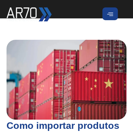
Como importar produtos