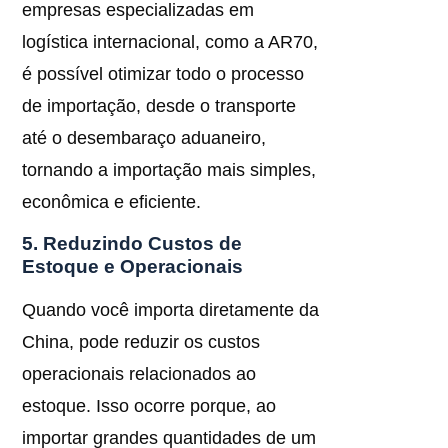
empresas especializadas em
logística internacional, como a AR70,
é possível otimizar todo o processo
de importação, desde o transporte
até o desembaraço aduaneiro,
tornando a importação mais simples,
econômica e eficiente.
5. Reduzindo Custos de
Estoque e Operacionais
Quando você importa diretamente da
China, pode reduzir os custos
operacionais relacionados ao
estoque. Isso ocorre porque, ao
importar grandes quantidades de um