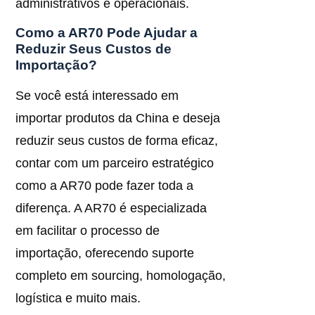
administrativos e operacionais.
Como a AR70 Pode Ajudar a
Reduzir Seus Custos de
Importação?
Se você está interessado em
importar produtos da China e deseja
reduzir seus custos de forma eficaz,
contar com um parceiro estratégico
como a AR70 pode fazer toda a
diferença. A AR70 é especializada
em facilitar o processo de
importação, oferecendo suporte
completo em sourcing, homologação,
logística e muito mais.