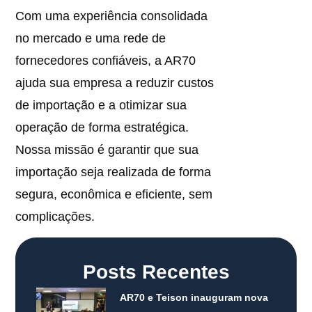
Com uma experiência consolidada
no mercado e uma rede de
fornecedores confiáveis, a AR70
ajuda sua empresa a reduzir custos
de importação e a otimizar sua
operação de forma estratégica.
Nossa missão é garantir que sua
importação seja realizada de forma
segura, econômica e eficiente, sem
complicações.
Posts Recentes
AR70 e Teison inauguram nova