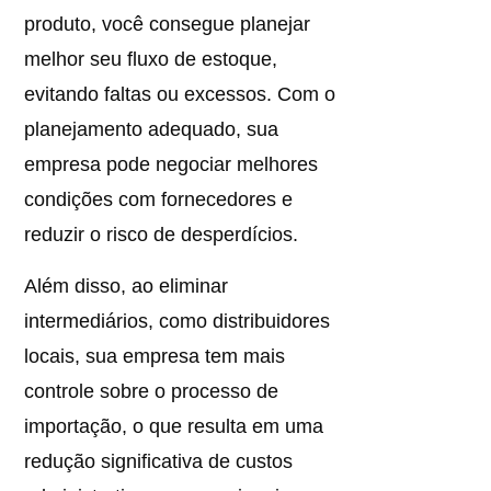
produto, você consegue planejar
melhor seu fluxo de estoque,
evitando faltas ou excessos. Com o
planejamento adequado, sua
empresa pode negociar melhores
condições com fornecedores e
reduzir o risco de desperdícios.
Além disso, ao eliminar
intermediários, como distribuidores
locais, sua empresa tem mais
controle sobre o processo de
importação, o que resulta em uma
redução significativa de custos