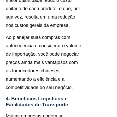
maior quantidade reduz o custo
unitário de cada produto, o que, por
sua vez, resulta em uma redução
nos custos gerais da empresa.
Ao planejar suas compras com
antecedência e considerar o volume
de importação, você pode negociar
preços ainda mais vantajosos com
os fornecedores chineses,
aumentando a eficiência e a
competitividade do seu negócio.
4. Benefícios Logísticos e
Facilidades de Transporte
Muitas empresas podem se