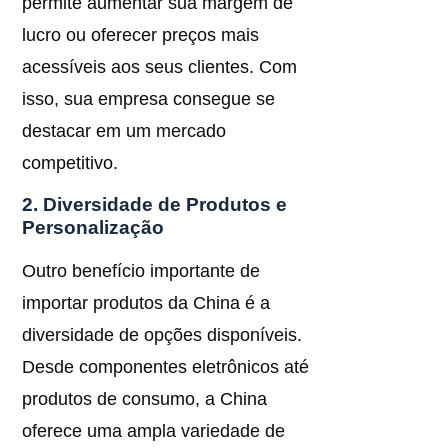
permite aumentar sua margem de
lucro ou oferecer preços mais
acessíveis aos seus clientes. Com
isso, sua empresa consegue se
destacar em um mercado
competitivo.
2. Diversidade de Produtos e
Personalização
Outro benefício importante de
importar produtos da China é a
diversidade de opções disponíveis.
Desde componentes eletrônicos até
produtos de consumo, a China
oferece uma ampla variedade de