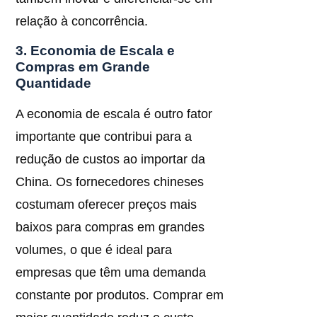
relação à concorrência.
3. Economia de Escala e
Compras em Grande
Quantidade
A economia de escala é outro fator
importante que contribui para a
redução de custos ao importar da
China. Os fornecedores chineses
costumam oferecer preços mais
baixos para compras em grandes
volumes, o que é ideal para
empresas que têm uma demanda
constante por produtos. Comprar em