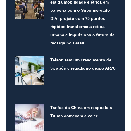
era da mobilidade elétrica em
parceria com o Supermercado
DIA: projeto com 75 pontos
rápidos transforma a rotina
urbana e impulsiona o futuro da
recarga no Brasil
Teison tem um crescimento de
5x após chegada no grupo AR70
Tarifas da China em resposta a
Trump começam a valer