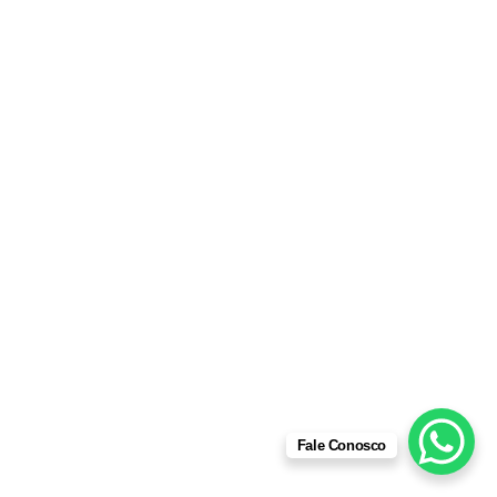
Fale Conosco